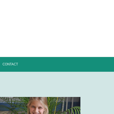
CONTACT