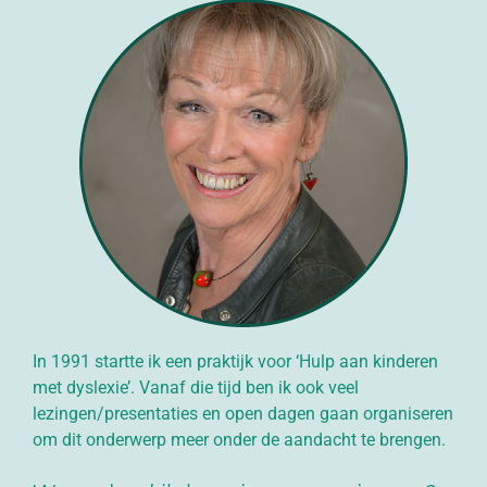
In 1991 startte ik een praktijk voor ‘Hulp aan kinderen
met dyslexie’. Vanaf die tijd ben ik ook veel
lezingen/presentaties en open dagen gaan organiseren
om dit onderwerp meer onder de aandacht te brengen.