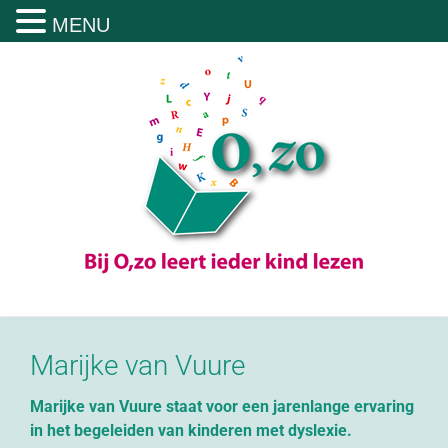
MENU
Marijke van Vuure
Marijke van Vuure staat voor een jarenlange ervaring
in het begeleiden van kinderen met dyslexie.