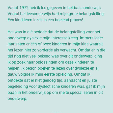
Vanaf 1972 heb ik les gegeven in het basisonderwijs.
Vooral het leesonderwijs had mijn grote belangstelling.
Een kind leren lezen is een boeiend proces!
Het was in dié periode dat de belangstelling voor het
onderwerp dyslexie mijn interesse kreeg. Immers ieder
jaar zaten er één of twee kinderen in mijn klas waarbij
het lezen niet zo vorderde als verwacht. Omdat er in die
tijd nog niet veel bekend was over dit onderwerp, ging
ik op zoek naar oplossingen om deze kinderen te
helpen. Ik begon boeken te lezen over dyslexie en al
gauw volgde ik mijn eerste opleiding. Omdat ik
ontdekte dat er niet genoeg tijd, aandacht en juiste
begeleiding voor dyslectische kinderen was, gaf ik mijn
baan in het onderwijs op om me te specialiseren in dit
onderwerp.